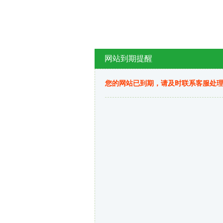
网站到期提醒
您的网站已到期，请及时联系客服处