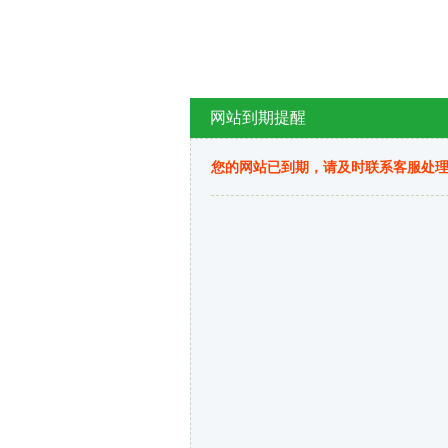
网站到期提醒
您的网站已到期，请及时联系客服处